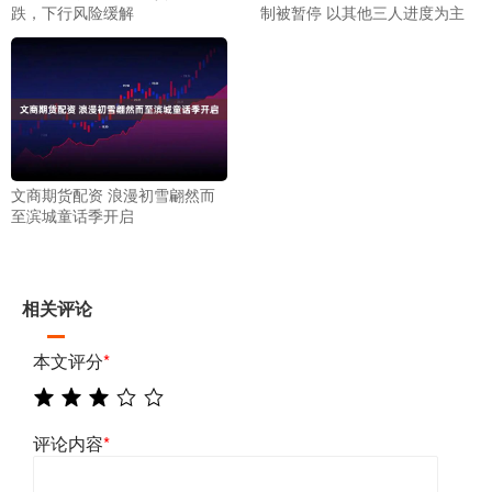
跌，下行风险缓解
制被暂停 以其他三人进度为主
文商期货配资 浪漫初雪翩然而
至滨城童话季开启
相关评论
本文评分
*
评论内容
*