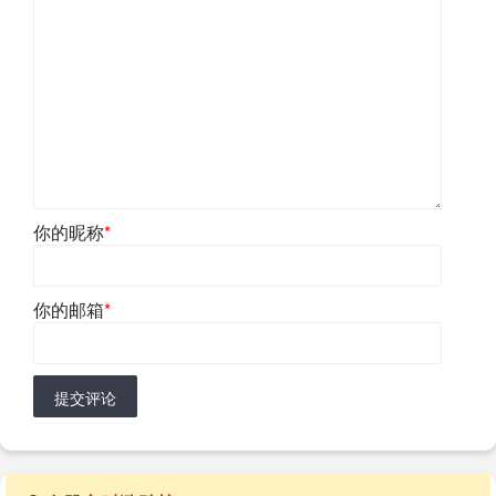
你的昵称
*
你的邮箱
*
提交评论