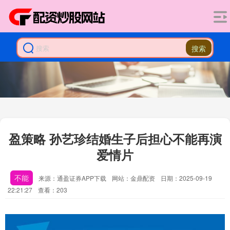
搜索
盈策略 孙艺珍结婚生子后担心不能再演
爱情片
不能
来源：通盈证券APP下载
网站：金鼎配资
日期：2025-09-19
22:21:27
查看：203