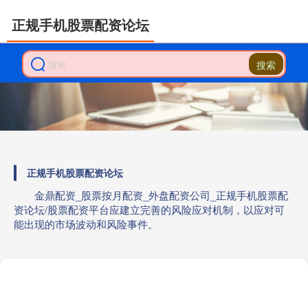
正规手机股票配资论坛
搜索
正规手机股票配资论坛
金鼎配资_股票按月配资_外盘配资公司_正规手机股票配
资论坛/股票配资平台应建立完善的风险应对机制，以应对可
能出现的市场波动和风险事件。