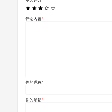
评论内容
*
你的昵称
*
你的邮箱
*