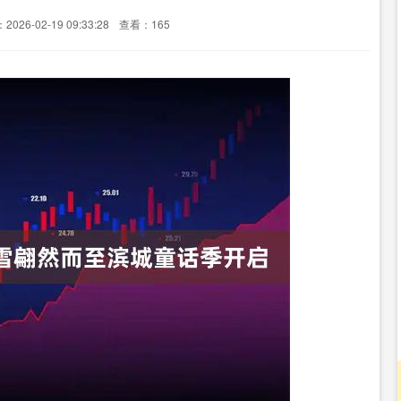
026-02-19 09:33:28
查看：165