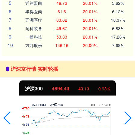
5
近岸蛋白
46.72
20.01%
5.62%
6
毕得医药
61.6
20.01%
6.12%
7
五洲医疗
83.62
20.01%
18.37%
8
耐科装备
49.67
20.01%
6.83%
9
一博科技
53.33
20.01%
17.26%
10
方邦股份
146.16
20.00%
7.68%
沪深京行情 实时轮播
沪深300
4694.44
43.13
0.93%