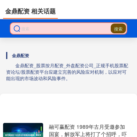
金鼎配资 相关话题
搜索
金鼎配资
金鼎配资_股票按月配资_外盘配资公司_正规手机股票配
资论坛/股票配资平台应建立完善的风险应对机制，以应对可
能出现的市场波动和风险事件。
融可赢配资 1989年古月受邀参加
国宴，解放军上将打了个招呼，吓