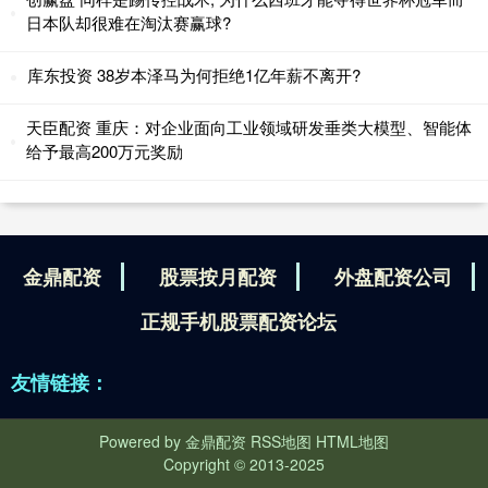
日本队却很难在淘汰赛赢球?
库东投资 38岁本泽马为何拒绝1亿年薪不离开?
天臣配资 重庆：对企业面向工业领域研发垂类大模型、智能体
给予最高200万元奖励
金鼎配资
股票按月配资
外盘配资公司
正规手机股票配资论坛
友情链接：
Powered by
金鼎配资
RSS地图
HTML地图
Copyright
© 2013-2025