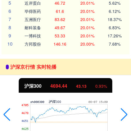
5
近岸蛋白
46.72
20.01%
5.62%
6
毕得医药
61.6
20.01%
6.12%
7
五洲医疗
83.62
20.01%
18.37%
8
耐科装备
49.67
20.01%
6.83%
9
一博科技
53.33
20.01%
17.26%
10
方邦股份
146.16
20.00%
7.68%
沪深京行情 实时轮播
沪深300
4694.44
43.13
0.93%