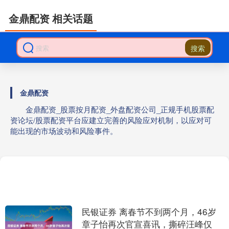
金鼎配资 相关话题
搜索
金鼎配资
金鼎配资_股票按月配资_外盘配资公司_正规手机股票配
资论坛/股票配资平台应建立完善的风险应对机制，以应对可
能出现的市场波动和风险事件。
民银证券 离春节不到两个月，46岁
章子怡再次官宣喜讯，撕碎汪峰仅