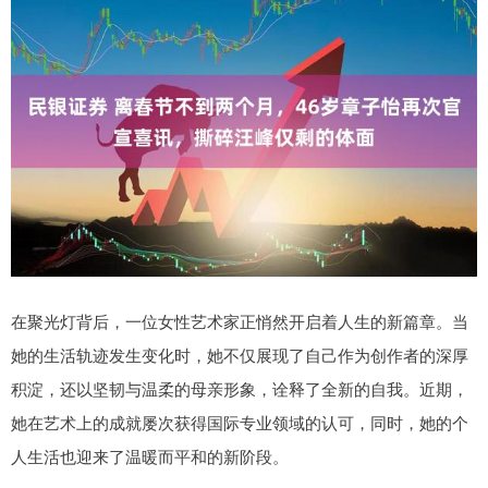
在聚光灯背后，一位女性艺术家正悄然开启着人生的新篇章。当
她的生活轨迹发生变化时，她不仅展现了自己作为创作者的深厚
积淀，还以坚韧与温柔的母亲形象，诠释了全新的自我。近期，
她在艺术上的成就屡次获得国际专业领域的认可，同时，她的个
人生活也迎来了温暖而平和的新阶段。