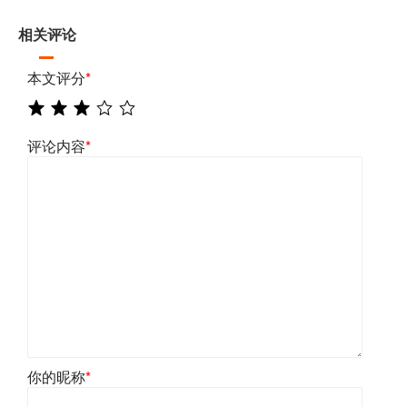
相关评论
本文评分
*
评论内容
*
你的昵称
*