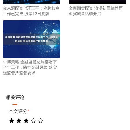
金来源配资 *ST正平：停牌核查
文商期货配资 浪漫初雪翩然而
工作已完成 股票12日复牌
至滨城童话季开启
中博策略 金融监管总局部署下
半年工作：防控金融风险 落实
强监管严监管要求
相关评论
本文评分
*