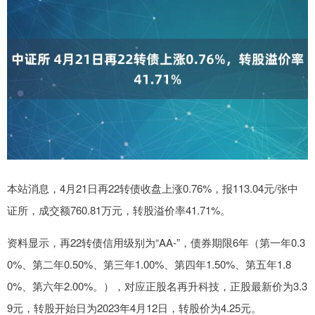
本站消息，4月21日再22转债收盘上涨0.76%，报113.04元/张中
证所，成交额760.81万元，转股溢价率41.71%。
资料显示，再22转债信用级别为“AA-”，债券期限6年（第一年0.3
0%、第二年0.50%、第三年1.00%、第四年1.50%、第五年1.8
0%、第六年2.00%。），对应正股名再升科技，正股最新价为3.3
9元，转股开始日为2023年4月12日，转股价为4.25元。