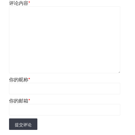
评论内容
*
你的昵称
*
你的邮箱
*
提交评论