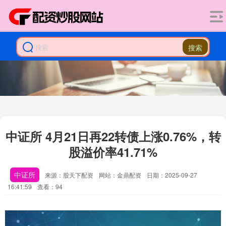
搜索
中证所 4月21日再22转债上涨0.76%，转
股溢价率41.71%
中证所
来源：股天下配资
网站：金鼎配资
日期：2025-09-27
16:41:59
查看：94