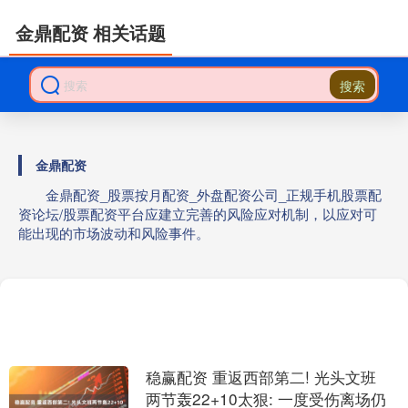
金鼎配资 相关话题
搜索
金鼎配资
金鼎配资_股票按月配资_外盘配资公司_正规手机股票配
资论坛/股票配资平台应建立完善的风险应对机制，以应对可
能出现的市场波动和风险事件。
稳赢配资 重返西部第二! 光头文班
两节轰22+10太狠: 一度受伤离场仍