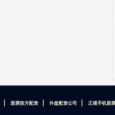
股票按月配资
外盘配资公司
正规手机股