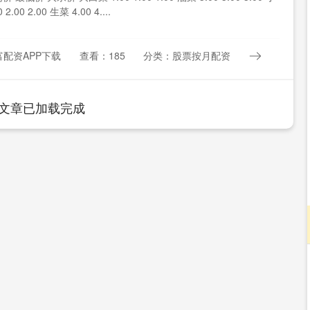
2.00 2.00 生菜 4.00 4....
配资APP下载
查看：185
分类：股票按月配资
文章已加载完成
深证成指
14311.01
02%
200.89
1.42%