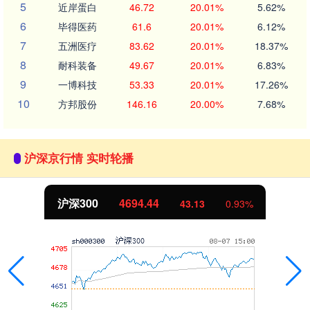
5
近岸蛋白
46.72
20.01%
5.62%
6
毕得医药
61.6
20.01%
6.12%
7
五洲医疗
83.62
20.01%
18.37%
8
耐科装备
49.67
20.01%
6.83%
9
一博科技
53.33
20.01%
17.26%
10
方邦股份
146.16
20.00%
7.68%
沪深京行情 实时轮播
沪深300
4694.44
43.13
0.93%