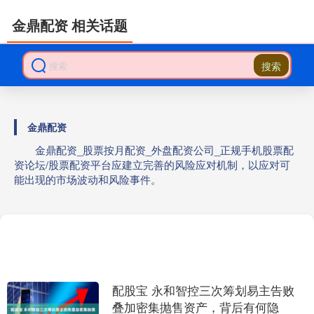
金鼎配资 相关话题
搜索
金鼎配资
金鼎配资_股票按月配资_外盘配资公司_正规手机股票配
资论坛/股票配资平台应建立完善的风险应对机制，以应对可
能出现的市场波动和风险事件。
配股宝 永和智控三次筹划易主告败
叠加密集抛售资产，背后有何隐