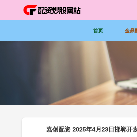
首页
金鼎
嘉创配资 2025年4月23日邯