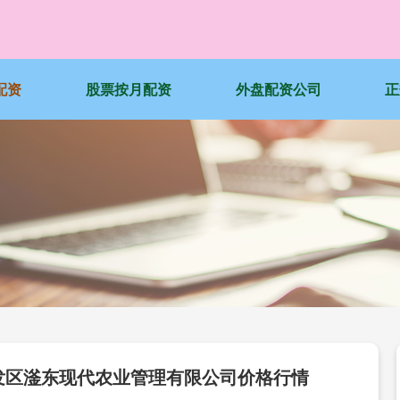
配资
股票按月配资
外盘配资公司
正
郸开发区滏东现代农业管理有限公司价格行情