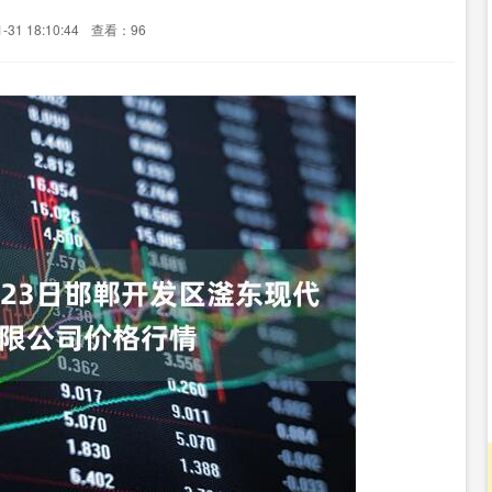
31 18:10:44
查看：96