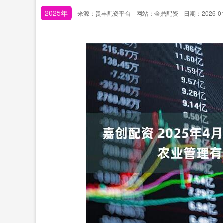
2025年
来源：贵丰配资平台
网站：金鼎配资
日期：2026-01-