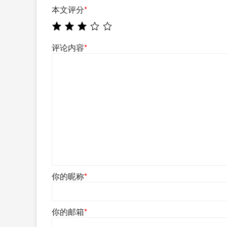
本文评分
*
评论内容
*
你的昵称
*
你的邮箱
*