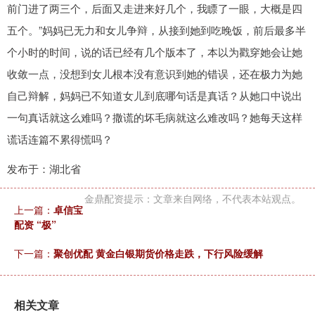
前门进了两三个，后面又走进来好几个，我瞟了一眼，大概是四
五个。”妈妈已无力和女儿争辩，从接到她到吃晚饭，前后最多半
个小时的时间，说的话已经有几个版本了，本以为戳穿她会让她
收敛一点，没想到女儿根本没有意识到她的错误，还在极力为她
自己辩解，妈妈已不知道女儿到底哪句话是真话？从她口中说出
一句真话就这么难吗？撒谎的坏毛病就这么难改吗？她每天这样
谎话连篇不累得慌吗？
发布于：湖北省
金鼎配资提示：文章来自网络，不代表本站观点。
上一篇：
卓信宝
配资 “极”
下一篇：
聚创优配 黄金白银期货价格走跌，下行风险缓解
相关文章