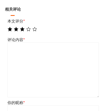
相关评论
本文评分
*
评论内容
*
你的昵称
*