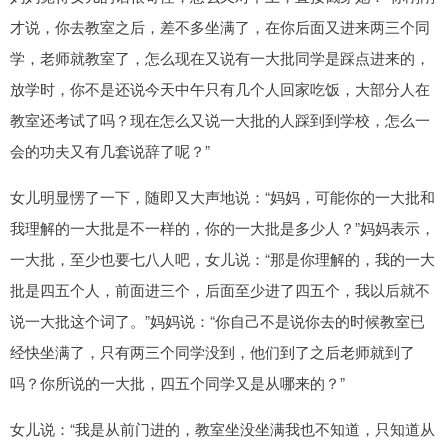
才说，你去教室之后，差不多坐满了，在你后面又进来两三个同
学，老师就教室了，怎么现在又说有一大批同学是踩点进来的，
放学时，你不是还说今天中午只有几个人回家吃饭，大部分人在
教室还考试了吗？现在怎么又说一大批的人踩到到学校，怎么一
会的功夫又有几套说辞了呢？”
女儿明显愣了一下，随即又大声地说：“妈妈，可能你的一大批和
我理解的一大批是不一样的，你的一大批是多少人？”妈妈表示，
一大批，至少也要七八人吧，女儿说：“那是你理解的，我的一大
批是四五个人，前面进三个，后面至少进了四五个，我以后就不
说一大批这个词了。”妈妈说：“你自己不是说你去的时候教室已
经快坐满了，只有两三个同学没到，他们到了之后老师就到了
吗？你所说的一大批，四五个同学又是从哪来的？”
女儿说：“我是从前门进的，教室坐没坐满我也不知道，只知道从