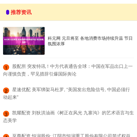
推荐资讯
科元网 元旦将至 各地消费市场持续升温 节日
氛围浓厚
​股配所 突发特讯！中方代表通告全球：中国在军品出口上一
1
向谨慎负责，罕见措辞引爆国际舆论
​星速优配 美军绑架马杜罗, “美国发出危险信号, 中国必须行
2
动起来”
​凯耀配资 刘狄洪油画《树正在风光 九寨沟》的艺术语言与生
3
态美学
​至尊配资 恒润股份: 江阴市恒润重工股份有限公司简式权益