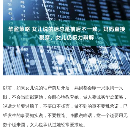
以前，如果女儿说的话产前后矛盾，妈妈都会睁一只眼闭一只
眼，不会当面戳穿她，会耐心地教育她，做人要诚实华盈策略，
说话之前要过脑子，不要口不择言，做不到的事不要乱承诺，已
经发生的事要如实说，不要捏造、睁眼说瞎话，撒一个谎要用无
数个谎来圆，女儿也承认过她经常爱撒谎。