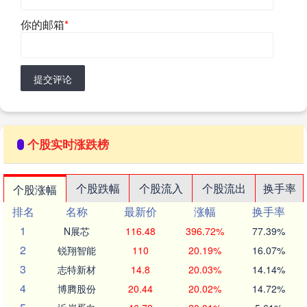
你的邮箱
*
提交评论
个股实时涨跌榜
个股跌幅
个股流入
个股流出
换手率
个股涨幅
排名
名称
最新价
涨幅
换手率
1
N展芯
116.48
396.72%
77.39%
2
锐翔智能
110
20.19%
16.07%
3
志特新材
14.8
20.03%
14.14%
4
博腾股份
20.44
20.02%
14.72%