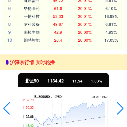
5
近岸蛋白
46.72
20.01%
5.61%
6
毕得医药
61.6
20.01%
6.10%
7
一博科技
53.33
20.01%
16.99%
8
耐科装备
49.67
20.01%
6.81%
9
南模生物
42.9
20.00%
4.93%
10
朗特智能
26.4
20.00%
17.03%
沪深京行情 实时轮播
北证50
1134.42
11.54
1.03%