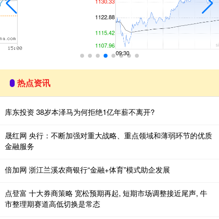
热点资讯
库东投资 38岁本泽马为何拒绝1亿年薪不离开?
晟红网 央行：不断加强对重大战略、重点领域和薄弱环节的优质
金融服务
倍加网 浙江兰溪农商银行“金融+体育”模式助企发展
点登富 十大券商策略 宽松预期再起, 短期市场调整接近尾声, 牛
市整理期赛道高低切换是常态