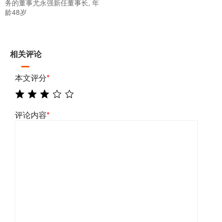
务的董事尤永强新任董事长, 年
龄48岁
相关评论
本文评分
*
评论内容
*