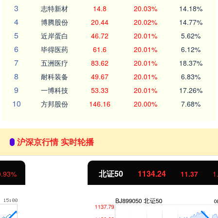
3
志特新材
14.8
20.03%
14.18%
4
博腾股份
20.44
20.02%
14.77%
5
近岸蛋白
46.72
20.01%
5.62%
6
毕得医药
61.6
20.01%
6.12%
7
五洲医疗
83.62
20.01%
18.37%
8
耐科装备
49.67
20.01%
6.83%
9
一博科技
53.33
20.01%
17.26%
10
方邦股份
146.16
20.00%
7.68%
沪深京行情 实时轮播
北证50
1134.24
11.37
1.01%