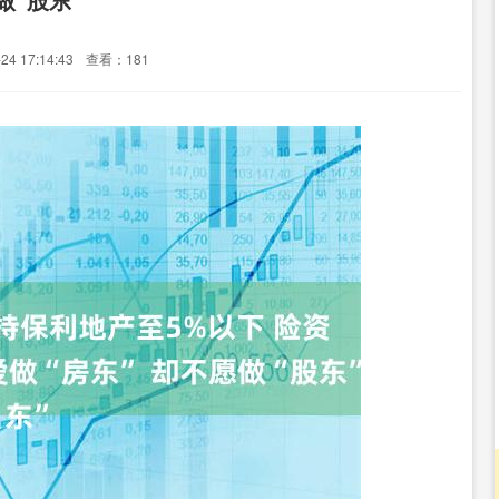
4 17:14:43
查看：181